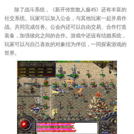
除了战斗系统，《新开传世散人服45》还有丰富的
社交系统。玩家可以加入公会，与其他玩家一起并肩作
战、共同完成任务。公会内还可以自由交易、合作打造
装备，加强彼此之间的合作。游戏中还设有结婚系统，
玩家可以与自己喜欢的对象结为伴侣，一同探索游戏的
世界。