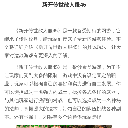
新开传世散人服45
《新开传世散人服45》是一款备受期待的网游，它
继承了传世经典，给玩家们带来了全新的游戏体验。本
文将详细介绍《新开传世散人服45》的具体玩法，让大
家对这款游戏有更深入的了解。
《新开传世散人服45》是一款沙盒类游戏，为了不
让玩家们受到太多的限制，游戏中没有设定固定的职
业，玩家可以根据自己的喜好和实力进行自由发展。你
可以选择成为一名强力的战士，操控各式各样的武器，
与其他玩家进行激烈的对战；也可以选择成为一名神秘
的法师，掌握强大的法术，带领自己的队伍挑战各种副
本。还有弓箭手、刺客等多个角色供玩家选择。