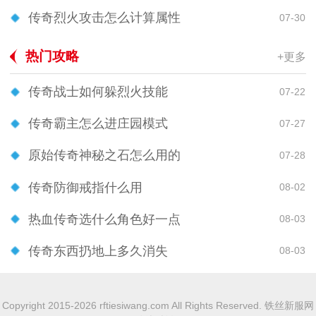
传奇烈火攻击怎么计算属性
07-30
热门攻略
+更多
传奇战士如何躲烈火技能
07-22
传奇霸主怎么进庄园模式
07-27
原始传奇神秘之石怎么用的
07-28
传奇防御戒指什么用
08-02
热血传奇选什么角色好一点
08-03
传奇东西扔地上多久消失
08-03
Copyright 2015-2026 rftiesiwang.com All Rights Reserved. 铁丝新服网