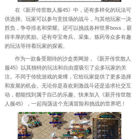
在《新开传世散人服45》中，还有多样化的玩法可
供选择。玩家可以参与竞技场的战斗，与其他玩家一决
胜负，争夺排名和荣耀。还可以挑战各种世界boss，获
得丰厚的奖励。还有夺宝奇兵、采集、炼药等众多有趣
的玩法等待着玩家的探索。
作为一款备受期待的沙盒类网游，《新开传世散人
服45》以其独特的玩法和自由度吸引了众多玩家的关
注。不同于传统游戏的束缚，它给玩家提供了更多选择
和发展的机会。无论你是喜欢刺激战斗还是追求社交互
动，都能找到属于自己的乐趣。快来加入《新开传世散
人服45》，一起闯荡这个充满冒险和挑战的世界吧！