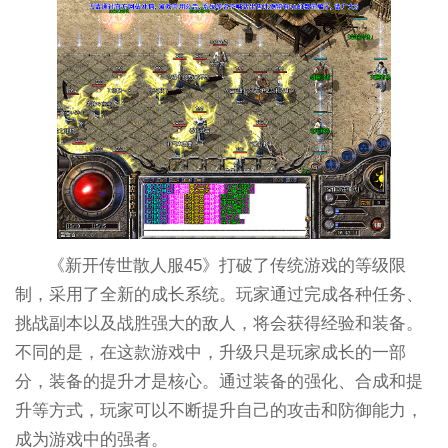
《新开传世散人服45》打破了传统游戏的等级限
制，采用了全新的成长系统。玩家通过完成各种任务、
挑战副本以及战胜强大的敌人，将会获得经验和装备。
不同的是，在这款游戏中，升级只是玩家成长的一部
分，装备的提升才是核心。通过装备的强化、合成和提
升等方式，玩家可以不断提升自己的攻击和防御能力，
成为游戏中的强者。