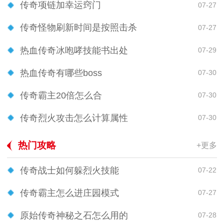
传奇项链加幸运窍门
07-27
传奇怪物刷新时间是按照击杀
07-27
热血传奇冰咆哮技能书出处
07-29
热血传奇有哪些boss
07-30
传奇霸主20倍怎么合
07-30
传奇烈火攻击怎么计算属性
07-30
热门攻略
+更多
传奇战士如何躲烈火技能
07-22
传奇霸主怎么进庄园模式
07-27
原始传奇神秘之石怎么用的
07-28