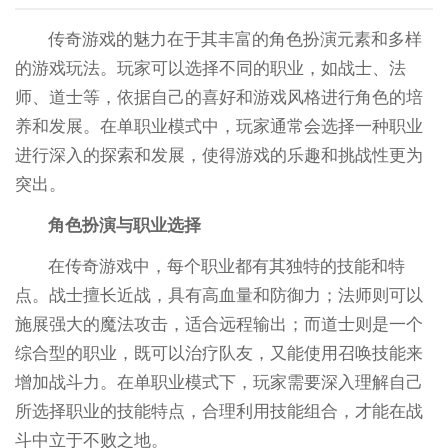
传奇游戏的魅力在于其丰富的角色扮演元素和多样
的游戏玩法。玩家可以选择不同的职业，如战士、法
师、道士等，依据自己的喜好和游戏风格进行角色的培
养和发展。在单职业模式中，玩家通常会选择一种职业
进行深入的探索和发展，使得游戏的乐趣和挑战性更为
突出。
角色扮演与职业选择
在传奇游戏中，每个职业都有其独特的技能和特
点。战士擅长近战，具有高血量和防御力；法师则可以
施展强大的魔法攻击，适合远程输出；而道士则是一个
综合型的职业，既可以治疗队友，又能使用召唤技能来
增加战斗力。在单职业模式下，玩家需要深入理解自己
所选择职业的技能特点，合理利用技能组合，才能在战
斗中立于不败之地。