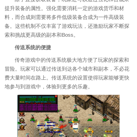
提升装备的属性。强化需要消耗一定的游戏货币和材
料，而合成则需要将多件低级装备合成为一件高级装
备。这些机制不仅丰富了游戏玩法，还激励玩家不断探
索和挑战更高级的副本和Boss。
传送系统的便捷
传奇游戏中的传送系统极大地方便了玩家的探索和
冒险。玩家可以通过传送到达各个城市和副本，不必花
费大量时间在路上。传送系统的设置使得玩家能够更快
地参与到游戏中，体验到更多的乐趣。