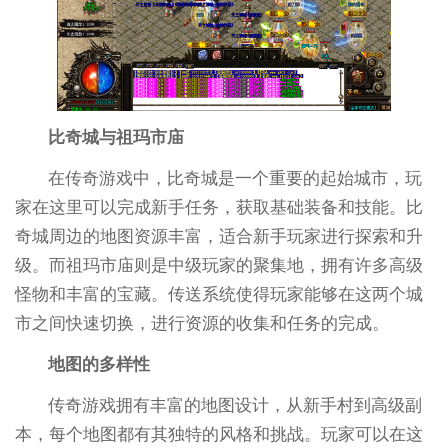
比奇城与祖玛市庙
在传奇游戏中，比奇城是一个重要的起始城市，玩
家在这里可以完成新手任务，获取基础装备和技能。比
奇城周边的地图资源丰富，适合新手玩家进行探索和升
级。而祖玛市庙则是中级玩家的聚集地，拥有许多高级
怪物和丰富的宝藏。传送系统使得玩家能够在这两个城
市之间快速切换，进行资源的收集和任务的完成。
地图的多样性
传奇游戏拥有丰富的地图设计，从新手村到高级副
本，每个地图都有其独特的风格和挑战。玩家可以在这