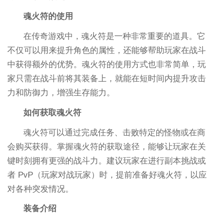
魂火符的使用
在传奇游戏中，魂火符是一种非常重要的道具。它
不仅可以用来提升角色的属性，还能够帮助玩家在战斗
中获得额外的优势。魂火符的使用方式也非常简单，玩
家只需在战斗前将其装备上，就能在短时间内提升攻击
力和防御力，增强生存能力。
如何获取魂火符
魂火符可以通过完成任务、击败特定的怪物或在商
会购买获得。掌握魂火符的获取途径，能够让玩家在关
键时刻拥有更强的战斗力。建议玩家在进行副本挑战或
者 PvP（玩家对战玩家）时，提前准备好魂火符，以应
对各种突发情况。
装备介绍