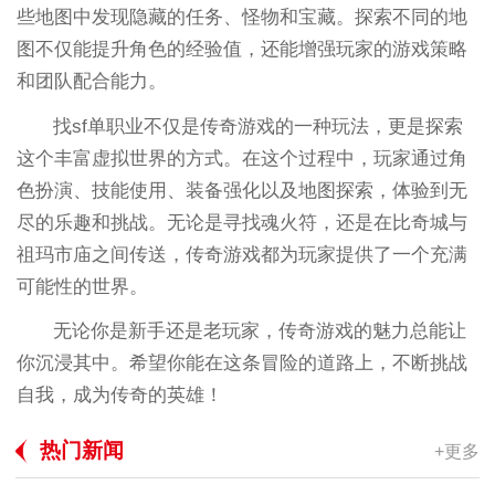
些地图中发现隐藏的任务、怪物和宝藏。探索不同的地
图不仅能提升角色的经验值，还能增强玩家的游戏策略
和团队配合能力。
找sf单职业不仅是传奇游戏的一种玩法，更是探索
这个丰富虚拟世界的方式。在这个过程中，玩家通过角
色扮演、技能使用、装备强化以及地图探索，体验到无
尽的乐趣和挑战。无论是寻找魂火符，还是在比奇城与
祖玛市庙之间传送，传奇游戏都为玩家提供了一个充满
可能性的世界。
无论你是新手还是老玩家，传奇游戏的魅力总能让
你沉浸其中。希望你能在这条冒险的道路上，不断挑战
自我，成为传奇的英雄！
热门新闻
+更多