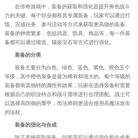
在传奇游戏中，装备的获取和强化是提升角色战斗
力的关键。每个职业都有其专属装备，玩家可以通过打
怪、完成任务、参与活动等方式来获取更高级的装备。
装备的种类繁多，包括武器、防具、饰品等，每一件装
备都可以通过锻造、镶嵌宝石等方式进行强化。
装备的分类
装备主要分为白色、绿色、蓝色、紫色、橙色五个
等级，其中橙色装备是最为稀有和强大的。每个等级的
装备都有其独特的属性和效果，玩家在选择装备时需要
根据自己的职业特点和战斗需求进行合理搭配。战士可
以选择高防御的重甲，而法师则更适合使用高魔法攻击
的法杖。
装备的强化与合成
除了直接获取装备，玩家还可以通过强化和合成来