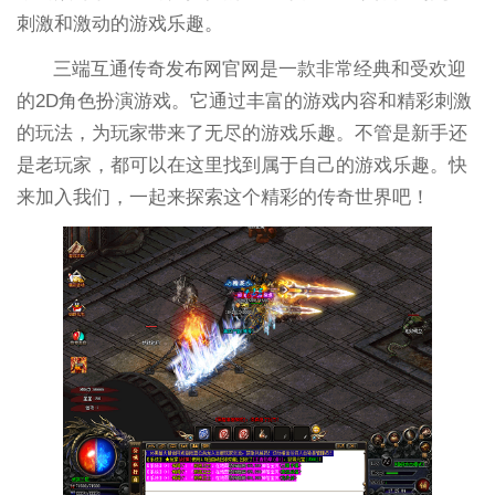
刺激和激动的游戏乐趣。
三端互通传奇发布网官网是一款非常经典和受欢迎
的2D角色扮演游戏。它通过丰富的游戏内容和精彩刺激
的玩法，为玩家带来了无尽的游戏乐趣。不管是新手还
是老玩家，都可以在这里找到属于自己的游戏乐趣。快
来加入我们，一起来探索这个精彩的传奇世界吧！