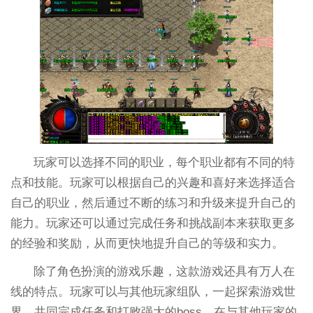
玩家可以选择不同的职业，每个职业都有不同的特
点和技能。玩家可以根据自己的兴趣和喜好来选择适合
自己的职业，然后通过不断的练习和升级来提升自己的
能力。玩家还可以通过完成任务和挑战副本来获取更多
的经验和奖励，从而更快地提升自己的等级和实力。
除了角色扮演的游戏乐趣，这款游戏还具有万人在
线的特点。玩家可以与其他玩家组队，一起探索游戏世
界，共同完成任务和打败强大的boss。在与其他玩家的