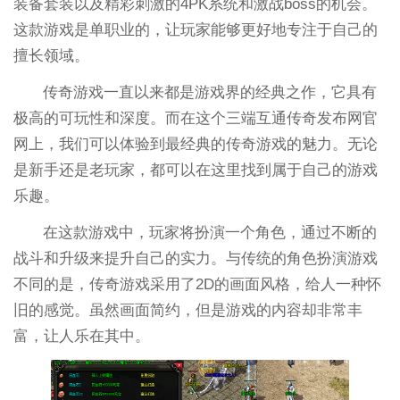
装备套装以及精彩刺激的4PK系统和激战boss的机会。
这款游戏是单职业的，让玩家能够更好地专注于自己的
擅长领域。
传奇游戏一直以来都是游戏界的经典之作，它具有
极高的可玩性和深度。而在这个三端互通传奇发布网官
网上，我们可以体验到最经典的传奇游戏的魅力。无论
是新手还是老玩家，都可以在这里找到属于自己的游戏
乐趣。
在这款游戏中，玩家将扮演一个角色，通过不断的
战斗和升级来提升自己的实力。与传统的角色扮演游戏
不同的是，传奇游戏采用了2D的画面风格，给人一种怀
旧的感觉。虽然画面简约，但是游戏的内容却非常丰
富，让人乐在其中。