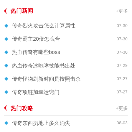
热门新闻
+更多
传奇烈火攻击怎么计算属性
07-30
传奇霸主20倍怎么合
07-30
热血传奇有哪些boss
07-30
热血传奇冰咆哮技能书出处
07-29
传奇怪物刷新时间是按照击杀
07-27
传奇项链加幸运窍门
07-27
热门攻略
+更多
传奇东西扔地上多久消失
08-03