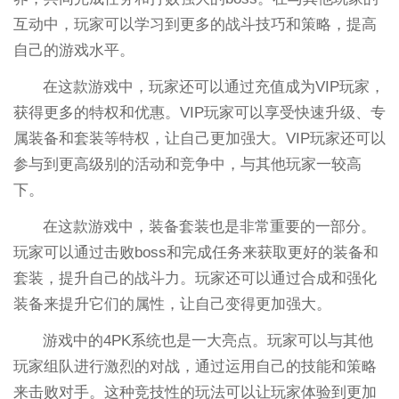
互动中，玩家可以学习到更多的战斗技巧和策略，提高
自己的游戏水平。
在这款游戏中，玩家还可以通过充值成为VIP玩家，
获得更多的特权和优惠。VIP玩家可以享受快速升级、专
属装备和套装等特权，让自己更加强大。VIP玩家还可以
参与到更高级别的活动和竞争中，与其他玩家一较高
下。
在这款游戏中，装备套装也是非常重要的一部分。
玩家可以通过击败boss和完成任务来获取更好的装备和
套装，提升自己的战斗力。玩家还可以通过合成和强化
装备来提升它们的属性，让自己变得更加强大。
游戏中的4PK系统也是一大亮点。玩家可以与其他
玩家组队进行激烈的对战，通过运用自己的技能和策略
来击败对手。这种竞技性的玩法可以让玩家体验到更加