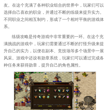
友。在这个充满了各种职业组合的世界中，玩家们可以
选择自己喜欢的职业，并通过不断的练级来提升实力。
不同职业之间相互制约，形成了一个相对平衡的游戏体
系。
练级攻略是传奇游戏中非常重要的一环。在这个充
满挑战的游戏中，玩家们需要通过不断的打怪升级来提
升自己的实力，以便在副本、竞技场等多个场景中一展
风采。游戏中还设有勋章系统，玩家们可以通过完成各
种任务来获得勋章，提升自己的角色属性。