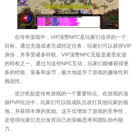
在传奇游戏中，VIP顶赞NPC是玩家们追求的一个
目标。通过充值或者完成特定任务，玩家们可以获得VIP
身份，并享受诸多特权。VIP顶赞NPC无疑是最受欢迎
的特权之一。通过与这些NPC互动，玩家们能够获得更
多的经验、装备和金币，极大地提升了游戏的趣味性和
挑战性。
攻沙奖励是传奇游戏的一个重要特点。在游戏的顶
级PVP玩法中，玩家们可以组成队伍攻打其他玩家的领
地，并获得丰厚的奖励。这不仅增加了游戏的竞争性，
还使得玩家们充分发挥自己的策略思考和团队协作能
力。