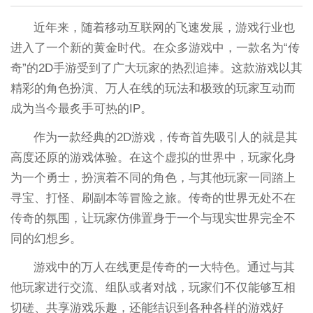
近年来，随着移动互联网的飞速发展，游戏行业也
进入了一个新的黄金时代。在众多游戏中，一款名为“传
奇”的2D手游受到了广大玩家的热烈追捧。这款游戏以其
精彩的角色扮演、万人在线的玩法和极致的玩家互动而
成为当今最炙手可热的IP。
作为一款经典的2D游戏，传奇首先吸引人的就是其
高度还原的游戏体验。在这个虚拟的世界中，玩家化身
为一个勇士，扮演着不同的角色，与其他玩家一同踏上
寻宝、打怪、刷副本等冒险之旅。传奇的世界无处不在
传奇的氛围，让玩家仿佛置身于一个与现实世界完全不
同的幻想乡。
游戏中的万人在线更是传奇的一大特色。通过与其
他玩家进行交流、组队或者对战，玩家们不仅能够互相
切磋、共享游戏乐趣，还能结识到各种各样的游戏好