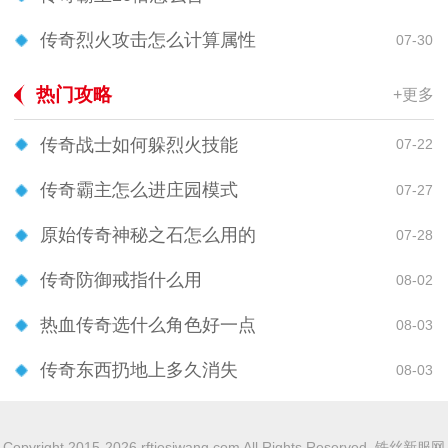
传奇烈火攻击怎么计算属性
07-30
热门攻略
+更多
传奇战士如何躲烈火技能
07-22
传奇霸主怎么进庄园模式
07-27
原始传奇神秘之石怎么用的
07-28
传奇防御戒指什么用
08-02
热血传奇选什么角色好一点
08-03
传奇东西扔地上多久消失
08-03
Copyright 2015-2026 rftiesiwang.com All Rights Reserved. 铁丝新服网