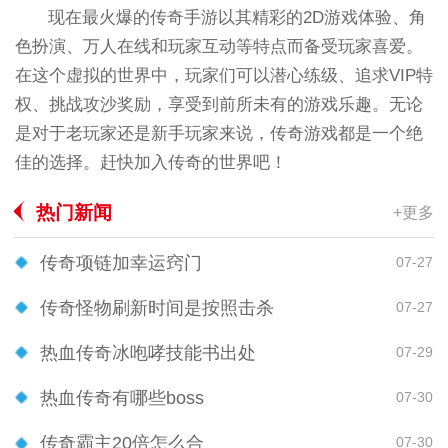
现在最火爆的传奇手游以其精彩的2D游戏体验、角
色扮演、万人在线和玩家互动等特点而备受玩家喜爱。
在这个虚拟的世界中，玩家们可以潜心练级、追求VIP特
权、挑战攻沙奖励，享受到前所未有的游戏乐趣。无论
是对于老玩家还是新手玩家来说，传奇游戏都是一个绝
佳的选择。赶快加入传奇的世界吧！
热门新闻
+更多
传奇项链加幸运窍门
07-27
传奇怪物刷新时间是按照击杀
07-27
热血传奇冰咆哮技能书出处
07-29
热血传奇有哪些boss
07-30
传奇霸主20倍怎么合
07-30