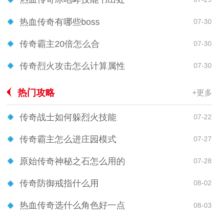
热血传奇有哪些boss
07-30
传奇霸主20倍怎么合
07-30
传奇烈火攻击怎么计算属性
07-30
热门攻略
+更多
传奇战士如何躲烈火技能
07-22
传奇霸主怎么进庄园模式
07-27
原始传奇神秘之石怎么用的
07-28
传奇防御戒指什么用
08-02
热血传奇选什么角色好一点
08-03