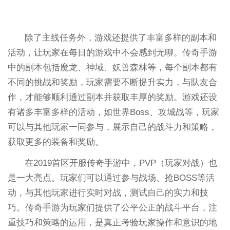
除了主线任务外，游戏还提供了丰富多样的副本和
活动，让玩家在每日的游戏中不会感到无聊。传奇手游
中的副本包括魔龙、神域、妖兽森林等，每个副本都有
不同的挑战和奖励，玩家需要不断提升实力，与队友合
作，才能够顺利通过副本并获取丰厚的奖励。游戏还设
有诸多丰富多样的活动，如世界Boss、攻城战等，玩家
可以与其他玩家一同参与，展示自己的战斗力和策略，
获取更多的装备和奖励。
在2019首区开服传奇手游中，PVP（玩家对战）也
是一大亮点。玩家们可以通过参与战场、抢BOSS等活
动，与其他玩家进行实时对战，测试自己的实力和技
巧。传奇手游为玩家们提供了公平公正的战斗平台，注
重技巧和策略的运用，是真正考验玩家操作和意识的地