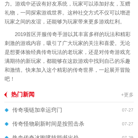
力。游戏中还设有好友系统，玩家可以添加好友，互赠
礼物，一同探索游戏世界。这种社交方式不仅可以增进
玩家之间的友谊，还能够为玩家带来更多游戏红利。
2019首区开服传奇手游以其丰富多样的玩法和精彩
刺激的游戏内容，吸引了广大玩家的关注和喜爱。无论
是想要体验经典传奇玩法的老玩家，还是对传奇游戏充
满期待的新玩家，都能够在这款游戏中找到自己的乐趣
和激情。快来加入这个精彩的传奇世界，一起展开冒险
吧！
热门新闻
+更多
传奇项链加幸运窍门
07-27
传奇怪物刷新时间是按照击杀
07-27
热血传奇冰咆哮技能书出处
07-29