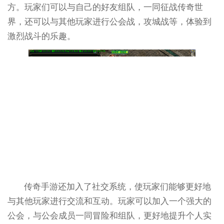
方。玩家们可以与自己的好友组队，一同征战传奇世
界，还可以与其他玩家进行公会战，攻城战等，体验到
激烈战斗的乐趣。
传奇手游还加入了社交系统，使玩家们能够更好地
与其他玩家进行交流和互动。玩家可以加入一个强大的
公会，与公会成员一同冒险和组队，更好地提升个人实