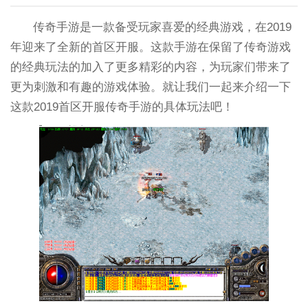
传奇手游是一款备受玩家喜爱的经典游戏，在2019
年迎来了全新的首区开服。这款手游在保留了传奇游戏
的经典玩法的加入了更多精彩的内容，为玩家们带来了
更为刺激和有趣的游戏体验。就让我们一起来介绍一下
这款2019首区开服传奇手游的具体玩法吧！