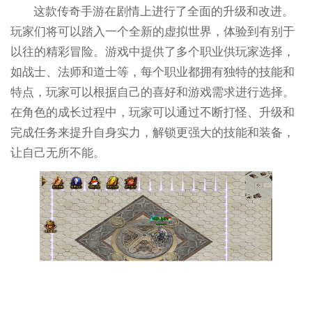
这款传奇手游在剧情上进行了全面的升级和改进。
玩家们将可以踏入一个全新的虚拟世界，体验到有别于
以往的精彩冒险。游戏中提供了多个职业供玩家选择，
如战士、法师和道士等，每个职业都拥有独特的技能和
特点，玩家可以根据自己的喜好和游戏需求进行选择。
在角色的成长过程中，玩家可以通过不断打怪、升级和
完成任务来提升自身实力，解锁更强大的技能和装备，
让自己无所不能。